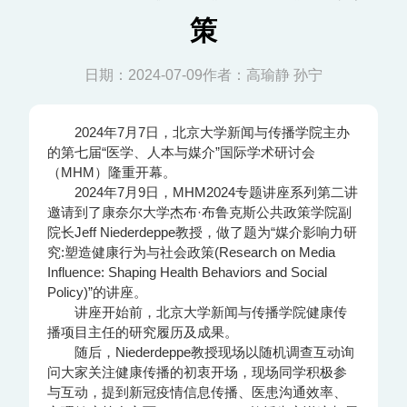
策
日期：2024-07-09
作者：高瑜静 孙宁
2024年7月7日，北京大学新闻与传播学院主办
的第七届“医学、人本与媒介”国际学术研讨会
（MHM）隆重开幕。
2024年7月9日，MHM2024专题讲座系列第二讲
邀请到了康奈尔大学杰布·布鲁克斯公共政策学院副
院长Jeff Niederdeppe教授，做了题为“媒介影响力研
究:塑造健康行为与社会政策(Research on Media
Influence: Shaping Health Behaviors and Social
Policy)”的讲座。
讲座开始前，北京大学新闻与传播学院健康传
播项目主任的研究履历及成果。
随后，Niederdeppe教授现场以随机调查互动询
问大家关注健康传播的初衷开场，现场同学积极参
与互动，提到新冠疫情信息传播、医患沟通效率、