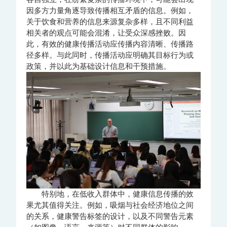
因多方力量角逐导致传播相互矛盾的信息。例如，
关于饮食和营养的信息来源复杂多样，且不同利益
相关者的观点可能会混淆，让受众深感挫败。因
此，有效的健康传播活动应传播内容清晰、传播路
径多样。与此同时，传播活动应明确其目标行为或
政策，并以此为基础设计信息和干预措施。
特别地，在低收入群体中，健康信息传播的效
果尤其值得关注。例如，吸烟与社会经济地位之间
的关系，健康警告标签的设计，以及不同警告元素