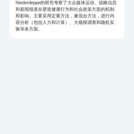
Niederdeppe的研究考察了大众媒体运动、战略信息
和新闻报道在塑造健康行为和社会政策方面的机制
和影响。主要采用定量方法，兼混合方法，进行内
容分析（包括人力和计算）、大规模调查和随机实
验等各方面。