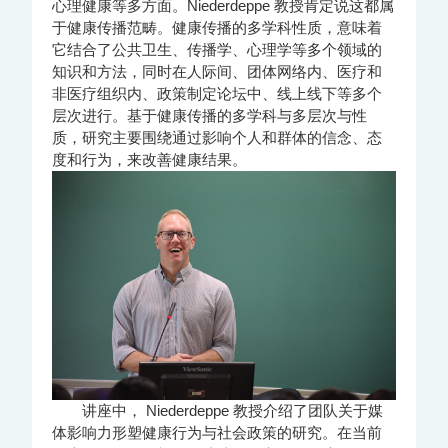
心理健康等多方面。Niederdeppe 教授肯定说这都属
于健康传播范畴。健康传播的多学科性质，意味着
它结合了公共卫生、传播学、心理学等多个领域的
知识和方法，同时在人际间、团体网络内、医疗和
非医疗组织内、政策制定论坛中、线上线下等多个
层次进行。基于健康传播的多学科与多层次与性
质，研究主要围绕通过影响个人和群体的信念、态
度和行为，来改善健康结果。
讲座中， Niederdeppe 教授介绍了团队关于媒
体影响力形塑健康行为与社会政策的研究。在当前