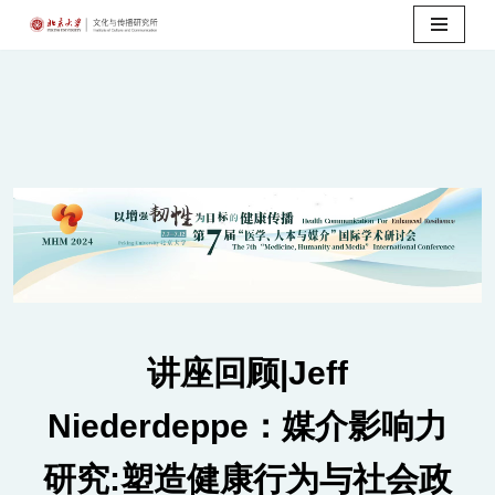
Skip
to
content
讲座回顾|Jeff
Niederdeppe：媒介影响力
研究:塑造健康行为与社会政