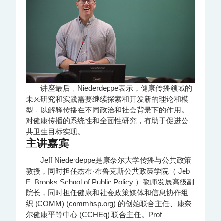
讲座最后，Niederdeppe表示，健康传播领域的
未来研究和实践需要继续探索和开发新的理论和模
型，以解释传播在不同政治和社会背景下的作用。
对健康传播的系统性和全面性研究，有助于促进公
共卫生目标实现。
主讲嘉宾
Jeff Niederdeppe是康奈尔大学传播与公共政策
教授，同时担任杰布·布鲁克斯公共政策学院（ Jeb
E. Brooks School of Public Policy ）教师发展高级副
院长，同时担任健康和社会政策媒体和信息协作组
织 (COMM) (commhsp.org) 的创始联合主任、康奈
尔健康平等中心 (CCHEq) 联合主任。Prof