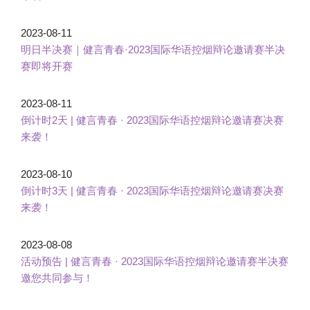
2023-08-11
明日半决赛｜健言青春·2023国际华语控烟辩论邀请赛半决
赛即将开赛
2023-08-11
倒计时2天 | 健言青春 · 2023国际华语控烟辩论邀请赛决赛
来袭！
2023-08-10
倒计时3天 | 健言青春 · 2023国际华语控烟辩论邀请赛决赛
来袭！
2023-08-08
活动预告 | 健言青春 · 2023国际华语控烟辩论邀请赛半决赛
邀您共同参与！