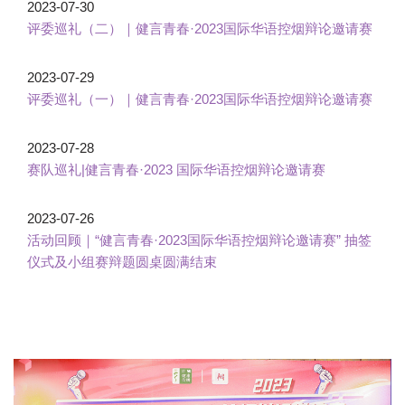
2023-07-30
评委巡礼（二）｜健言青春·2023国际华语控烟辩论邀请赛
2023-07-29
评委巡礼（一）｜健言青春·2023国际华语控烟辩论邀请赛
2023-07-28
赛队巡礼|健⾔⻘春·2023 国际华语控烟辩论邀请赛
2023-07-26
活动回顾｜“健言青春·2023国际华语控烟辩论邀请赛” 抽签
仪式及小组赛辩题圆桌圆满结束