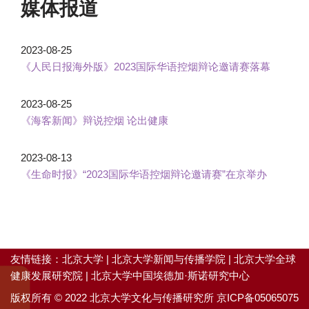
媒体报道
2023-08-25
《人民日报海外版》2023国际华语控烟辩论邀请赛落幕
2023-08-25
《海客新闻》辩说控烟 论出健康
2023-08-13
《生命时报》“2023国际华语控烟辩论邀请赛”在京举办
友情链接：
北京大学
|
北京大学新闻与传播学院
|
北京大学全球
健康发展研究院
|
北京大学中国埃德加·斯诺研究中心
版权所有 © 2022 北京大学文化与传播研究所
京ICP备05065075