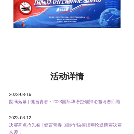
活动详情
2023-08-16
圆满落幕 | 健言青春 · 2023国际华语控烟辩论邀请赛回顾
2023-08-12
决赛亮点抢先看 | 健言青春·国际华语控烟辩论邀请赛决赛
来袭！